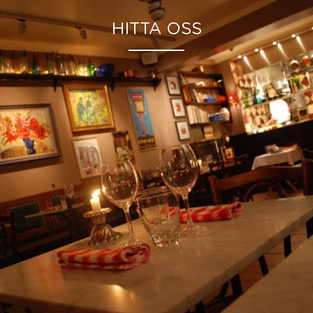
HITTA OSS