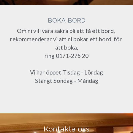
BOKA BORD
Om ni vill vara säkra på att få ett bord, 
rekommenderar vi att ni bokar ett bord, för 
att boka,
ring 0171-275 20
Vi har öppet Tisdag - Lördag
Stängt Söndag - Måndag
Kontakta oss